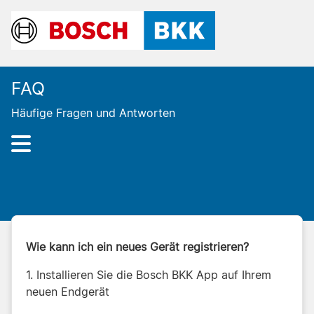
FAQ
Häufige Fragen und Antworten
Wie kann ich ein neues Gerät registrieren?
1. Installieren Sie die Bosch BKK App auf Ihrem
neuen Endgerät